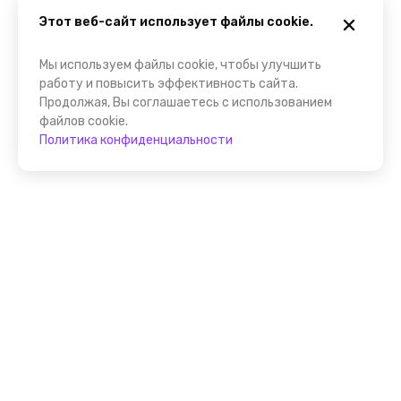
Этот веб-сайт использует файлы cookie.
Мы используем файлы cookie, чтобы улучшить
работу и повысить эффективность сайта.
Продолжая, Вы соглашаетесь с использованием
файлов cookie.
Политика конфиденциальности
Присоединяйтесь к
FindGid!
Размещайте свои экскурсии уже прямо сейчас!