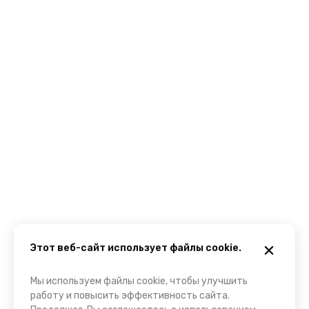
Этот веб-сайт использует файлы cookie.
Мы используем файлы cookie, чтобы улучшить
работу и повысить эффективность сайта.