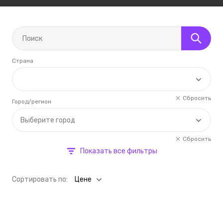
Страна
Сбросить
Город/регион
Выберите город
Сбросить
Показать все фильтры
Cортировать по:
Цене