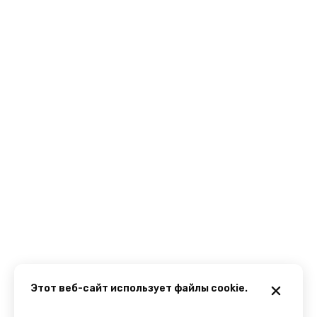
Этот веб-сайт использует файлы cookie.