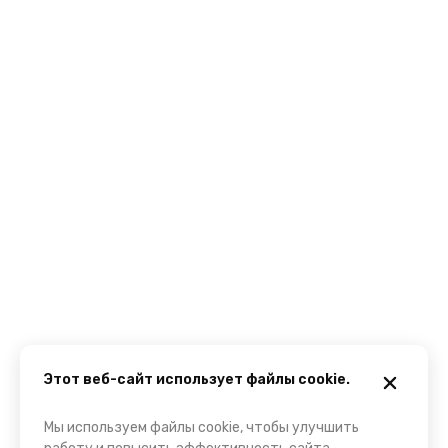
Этот веб-сайт использует файлы cookie.
Мы используем файлы cookie, чтобы улучшить