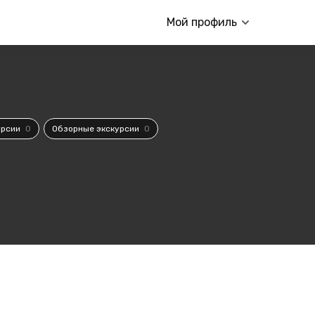
Мой профиль
урсии
0
Обзорные экскурсии
0