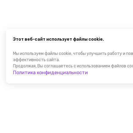
Этот веб-сайт использует файлы cookie.
Мы используем файлы cookie, чтобы улучшить работу и по
эффективность сайта.
Продолжая, Вы соглашаетесь с использованием файлов coo
Политика конфиденциальности
Присоедин