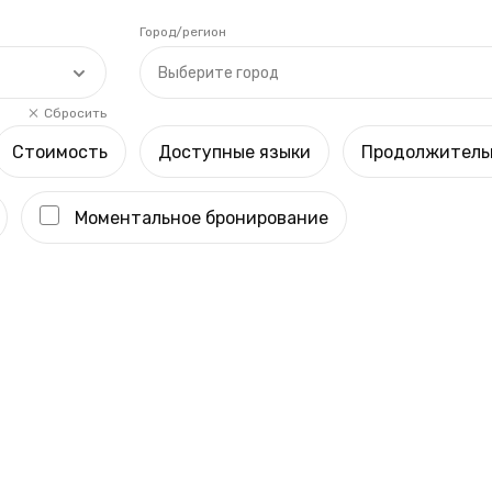
Город/регион
Выберите город
Сбросить
Стоимость
Доступные языки
Продолжитель
Моментальное бронирование