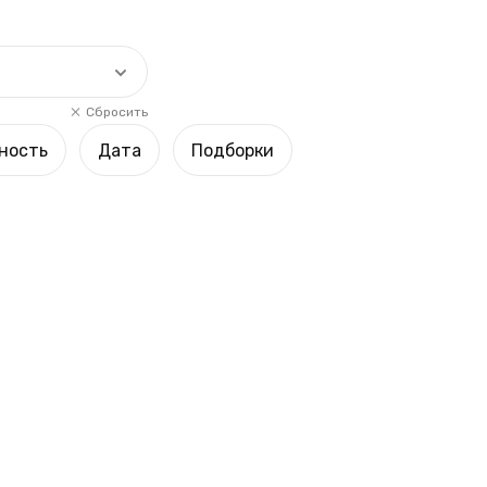
Сбросить
ность
Дата
Подборки