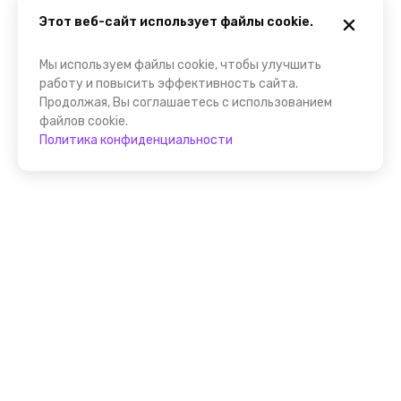
Этот веб-сайт использует файлы cookie.
Мы используем файлы cookie, чтобы улучшить
работу и повысить эффективность сайта.
Продолжая, Вы соглашаетесь с использованием
файлов cookie.
Политика конфиденциальности
Присоединяйтесь к
FindGid!
Размещайте свои экскурсии уже прямо сейчас!