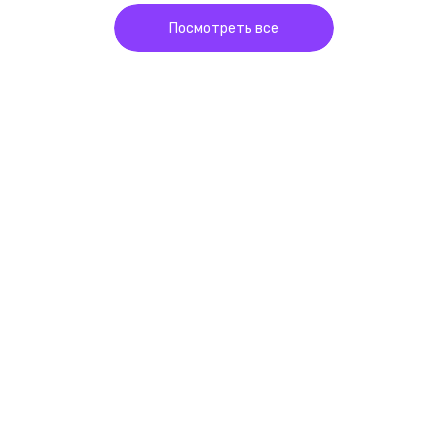
Посмотреть все