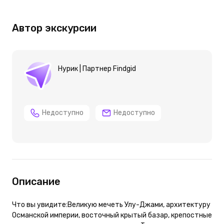
Автор экскурсии
Hурик | Партнер Findgid
Недоступно
Недоступно
Описание
Что вы увидите:Великую мечеть Улу-Джами, архитектуру
Османской империи, восточный крытый базар, крепостные