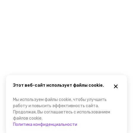
Этот веб-сайт использует файлы cookie.
Мы используем файлы cookie, чтобы улучшить
работу и повысить эффективность сайта.
Продолжая, Вы соглашаетесь с использованием
файлов cookie.
Политика конфиденциальности
Забронировать