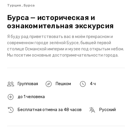
Турция , Бурса
Бурса — историческая и
ознакомительная экскурсия
Я буду рад приветствовать вас в моём прекрасном и
современном городе зелёной Бурсе, бывшей первой
столице Османской империи и музее под открытым небом.
Мы посетим основные достопримечательности города.
Групповая
Пешком
4 ч
до 1 человека
Бесплатная отмена за 48 часов
Русский