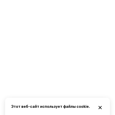
Этот веб-сайт использует файлы cookie.