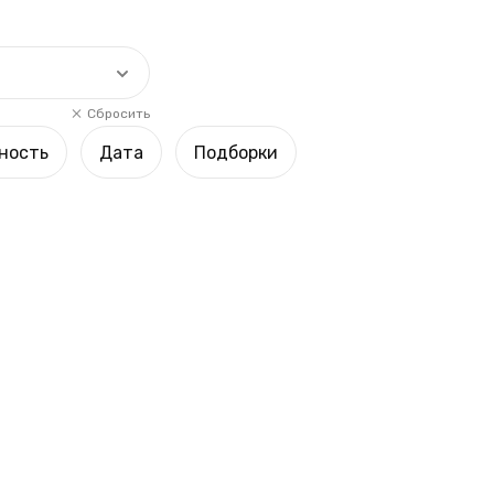
Сбросить
ность
Дата
Подборки