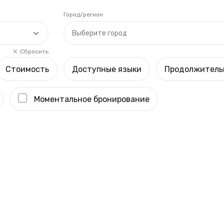
Город/регион
Выберите город
Сбросить
Стоимость
Доступные языки
Продолжитель
Моментальное бронирование