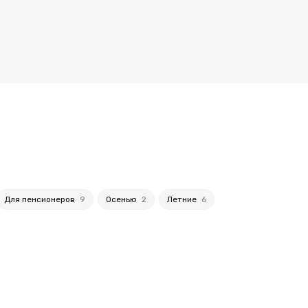
Для пенсионеров
9
Осенью
2
Летние
6