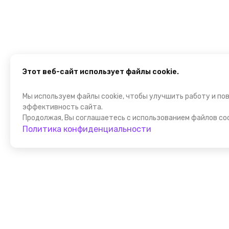
Этот веб-сайт использует файлы cookie.
Мы используем файлы cookie, чтобы улучшить работу и по
эффективность сайта.
Продолжая, Вы соглашаетесь с использованием файлов coo
Политика конфиденциальности