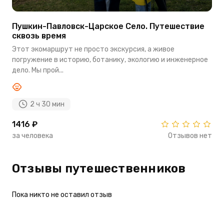
Пушкин-Павловск-Царское Село. Путешествие
сквозь время
Этот экомаршрут не просто экскурсия, а живое
погружение в историю, ботанику, экологию и инженерное
дело. Мы прой...
2 ч 30 мин
1416 ₽
за человека
Отзывов нет
Отзывы путешественников
Пока никто не оставил отзыв