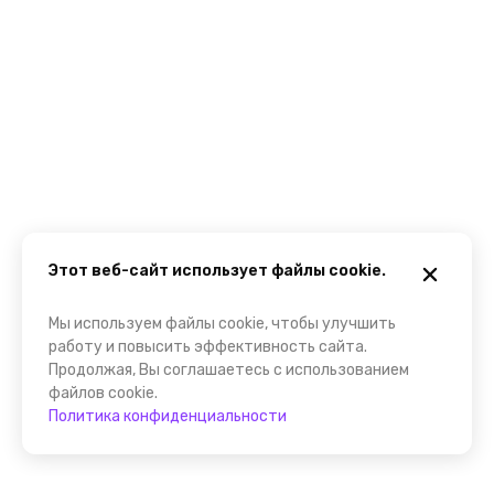
Этот веб-сайт использует файлы cookie.
Мы используем файлы cookie, чтобы улучшить
работу и повысить эффективность сайта.
Продолжая, Вы соглашаетесь с использованием
файлов cookie.
Политика конфиденциальности
Помощник FindGid