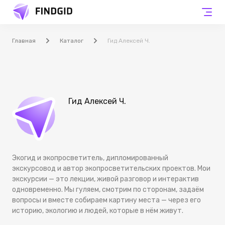
Главная
Каталог
Гид Алексей Ч.
Гид Алексей Ч.
Экогид и экопросветитель, дипломированный
экскурсовод и автор экопросветительских проектов. Мои
экскурсии — это лекции, живой разговор и интерактив
одновременно. Мы гуляем, смотрим по сторонам, задаём
вопросы и вместе собираем картину места — через его
историю, экологию и людей, которые в нём живут.