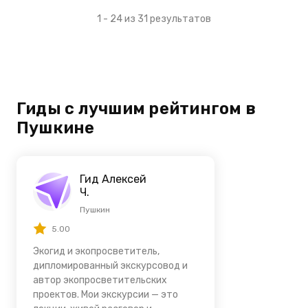
1 - 24 из 31 результатов
Гиды с лучшим рейтингом в
Пушкине
Гид Алексей
Ч.
Пушкин
5.00
Экогид и экопросветитель,
дипломированный экскурсовод и
автор экопросветительских
проектов. Мои экскурсии — это