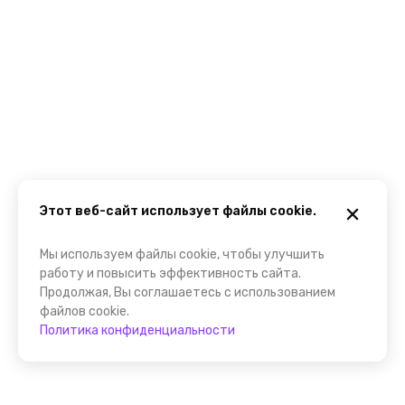
Этот веб-сайт использует файлы cookie.
Мы используем файлы cookie, чтобы улучшить
работу и повысить эффективность сайта.
Продолжая, Вы соглашаетесь с использованием
файлов cookie.
Политика конфиденциальности
Помощник FindGid