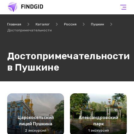
Главная
Каталог
Россия
Пушкин
Достопримечательности
Достопримечательности
в Пушкине
Царскосельский
Александровский
лицей Пушкина
парк
2 экскурсий
1 экскурсий