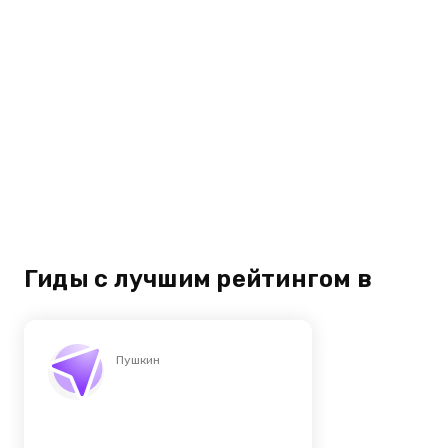
Гиды с лучшим рейтингом в
Пушкин