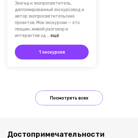
Экогид и экопросветитель,
дипломированный экскурсовод и
автор экопросветительских
проектов. Мои экскурсии — это
лекции, живой разговор и
интерактив од
...
ещё
1 экскурсия
Посмотреть всех
Достопримечательности