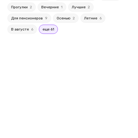
Прогулки
2
Вечерние
1
Лучшие
2
Для пенсионеров
9
Осенью
2
Летние
6
В августе
6
еще 61