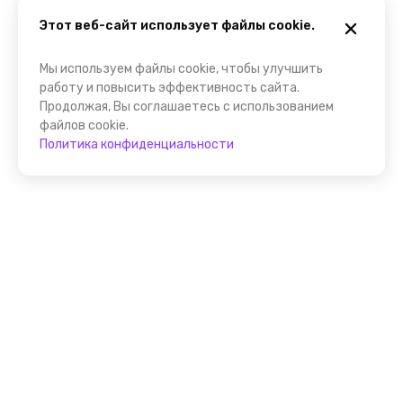
Этот веб-сайт использует файлы cookie.
Мы используем файлы cookie, чтобы улучшить
работу и повысить эффективность сайта.
Продолжая, Вы соглашаетесь с использованием
файлов cookie.
Политика конфиденциальности
Присоединяйтесь к
FindGid!
Размещайте свои экскурсии уже прямо сейчас!