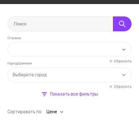
Страна
Сбросить
Город/регион
Выберите город
Сбросить
Показать все фильтры
Cортировать по:
Цене