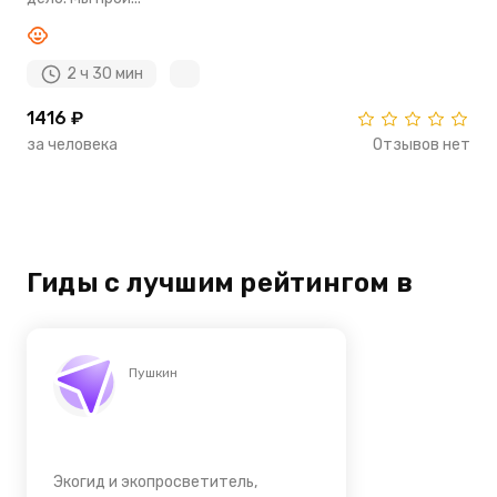
2 ч 30 мин
1416 ₽
за человека
Отзывов нет
Гиды с лучшим рейтингом в
Пушкин
Экогид и экопросветитель,