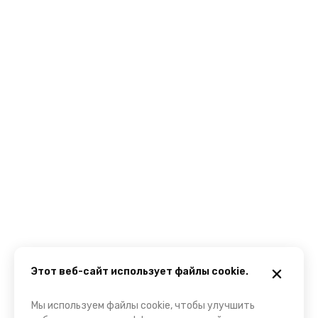
Этот веб-сайт использует файлы cookie.
Мы используем файлы cookie, чтобы улучшить