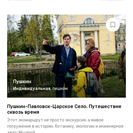
Пушкин
Индивидуальная
,
пешком
Пушкин-Павловск-Царское Село. Путешествие
сквозь время
Этот экомаршрут не просто экскурсия, а живое
погружение в историю, ботанику, экологию и инженерное
дело. Мы прой...