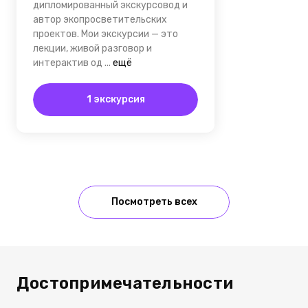
дипломированный экскурсовод и
автор экопросветительских
проектов. Мои экскурсии — это
лекции, живой разговор и
интерактив од
...
ещё
1 экскурсия
Посмотреть всех
Достопримечательности