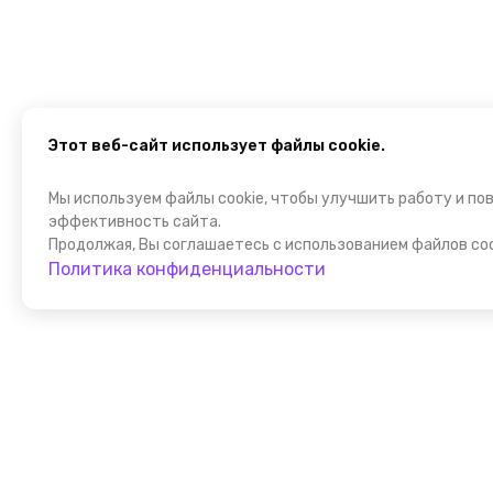
Этот веб-сайт использует файлы cookie.
Мы используем файлы cookie, чтобы улучшить работу и по
эффективность сайта.
Продолжая, Вы соглашаетесь с использованием файлов coo
Политика конфиденциальности
Присоедин