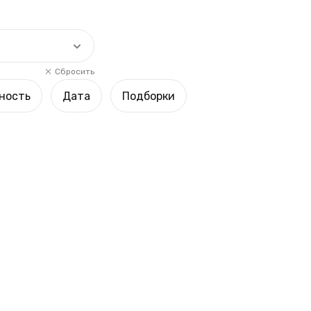
Сбросить
ность
Дата
Подборки