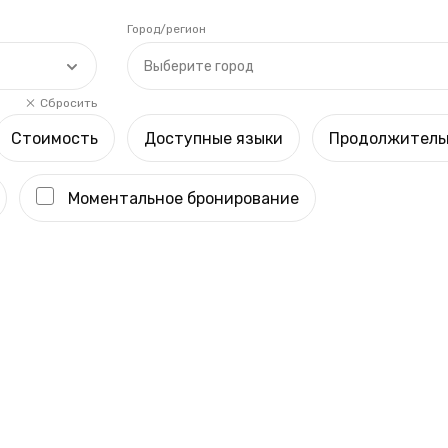
Город/регион
Выберите город
Сбросить
Стоимость
Доступные языки
Продолжитель
Моментальное бронирование