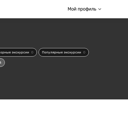
Мой профиль
орные экскурсии
0
Популярные экскурсии
0
4