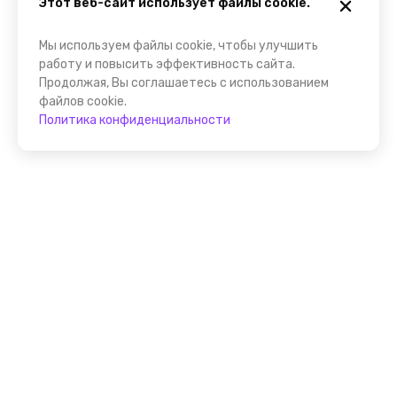
Этот веб-сайт использует файлы cookie.
Мы используем файлы cookie, чтобы улучшить
работу и повысить эффективность сайта.
Продолжая, Вы соглашаетесь с использованием
файлов cookie.
Политика конфиденциальности
Присоединяйтесь к
FindGid!
Размещайте свои экскурсии уже прямо сейчас!