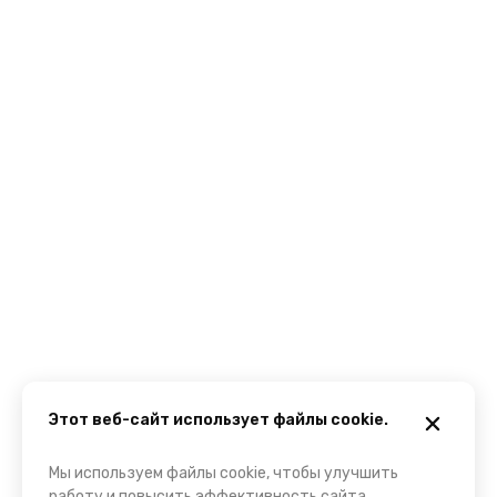
Этот веб-сайт использует файлы cookie.
Мы используем файлы cookie, чтобы улучшить
работу и повысить эффективность сайта.