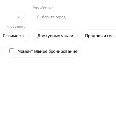
Город/регион
Выберите город
Сбросить
Стоимость
Доступные языки
Продолжитель
Моментальное бронирование