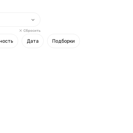
Сбросить
ность
Дата
Подборки