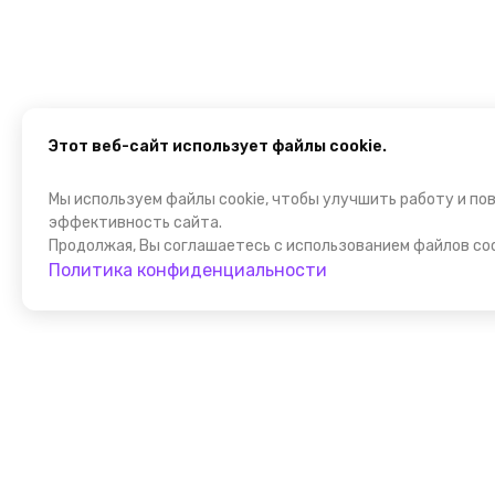
Этот веб-сайт использует файлы cookie.
Мы используем файлы cookie, чтобы улучшить работу и по
эффективность сайта.
Продолжая, Вы соглашаетесь с использованием файлов coo
Политика конфиденциальности
Присоедин