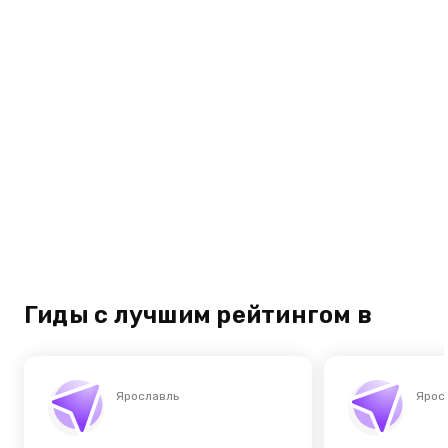
Гиды с лучшим рейтингом в
Ярославль
Ярос