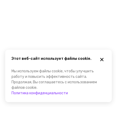
Этот веб-сайт использует файлы cookie.
Мы используем файлы cookie, чтобы улучшить
работу и повысить эффективность сайта.
Продолжая, Вы соглашаетесь с использованием
файлов cookie.
Политика конфиденциальности