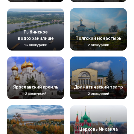
Рыбинское
водохранилище
Толгский монастырь
13 экскурсий
2 экскурсий
Ярославский кремль
Драматический театр
2 экскурсий
2 экскурсий
Церковь Михаила