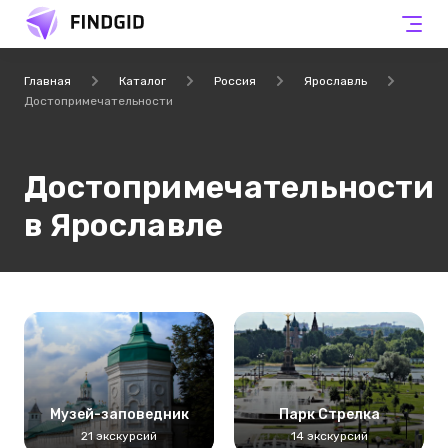
Главная
Каталог
Россия
Ярославль
Достопримечательности
Достопримечательности
в Ярославле
Музей-заповедник
Парк Стрелка
21 экскурсий
14 экскурсий