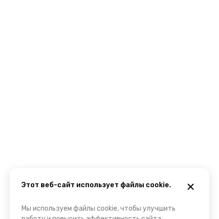
Этот веб-сайт использует файлы cookie.
Мы используем файлы cookie, чтобы улучшить
работу и повысить эффективность сайта.