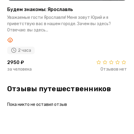
Будем знакомы: Ярославль
Уважаемые гости Ярославля! Меня зовут Юрий и я
приветствую вас в нашем городе. Зачем вы здесь?
Отвечаю: вы здесь...
2 часа
2950 ₽
за человека
Отзывов нет
Отзывы путешественников
Пока никто не оставил отзыв