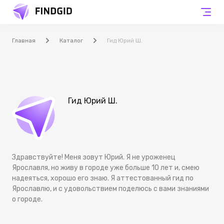
Главная
Каталог
Гид Юрий Ш.
Гид Юрий Ш.
Здравствуйте! Меня зовут Юрий. Я не уроженец
Ярославля, но живу в городе уже больше 10 лет и, смею
надеяться, хорошо его знаю. Я аттестованный гид по
Ярославлю, и с удовольствием поделюсь с вами знаниями
о городе.