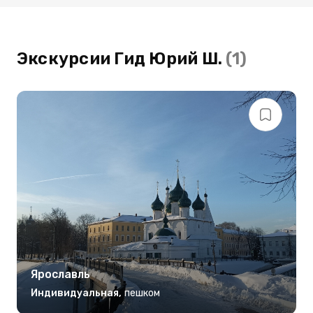
Экскурсии Гид Юрий Ш.
(1)
Ярославль
Индивидуальная
,
пешком