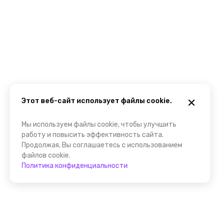
Этот веб-сайт использует файлы cookie.
Мы используем файлы cookie, чтобы улучшить
работу и повысить эффективность сайта.
Продолжая, Вы соглашаетесь с использованием
файлов cookie.
Политика конфиденциальности
Помощник FindGid