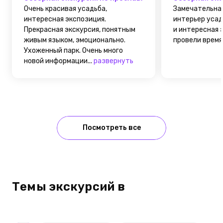
Очень красивая усадьба,
Замечательная
интересная экспозиция.
интерьер усад
Прекрасная экскурсия, понятным
и интересная 
живым языком, эмоционально.
провели время.
Ухоженный парк. Очень много
новой информации...
развернуть
Посмотреть все
Темы экскурсий в