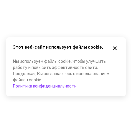
Этот веб-сайт использует файлы cookie.
Мы используем файлы cookie, чтобы улучшить
работу и повысить эффективность сайта.
Продолжая, Вы соглашаетесь с использованием
файлов cookie.
Политика конфиденциальности