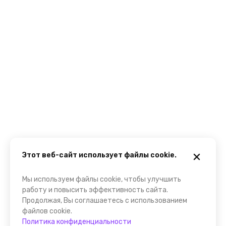
Этот веб-сайт использует файлы cookie.
Мы используем файлы cookie, чтобы улучшить
работу и повысить эффективность сайта.
Продолжая, Вы соглашаетесь с использованием
файлов cookie.
Политика конфиденциальности