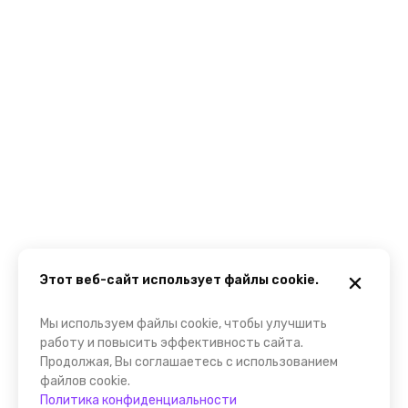
Этот веб-сайт использует файлы cookie.
Мы используем файлы cookie, чтобы улучшить
работу и повысить эффективность сайта.
Продолжая, Вы соглашаетесь с использованием
файлов cookie.
Политика конфиденциальности