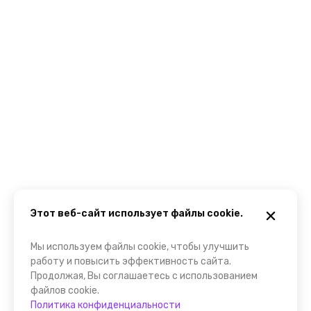
Этот веб-сайт использует файлы cookie.
Мы используем файлы cookie, чтобы улучшить
работу и повысить эффективность сайта.
Продолжая, Вы соглашаетесь с использованием
файлов cookie.
Политика конфиденциальности