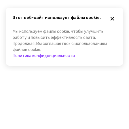
Этот веб-сайт использует файлы cookie.
Мы используем файлы cookie, чтобы улучшить
работу и повысить эффективность сайта.
Продолжая, Вы соглашаетесь с использованием
файлов cookie.
Политика конфиденциальности
Присоединяйтесь к
FindGid!