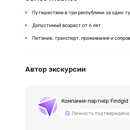
Путешествие в три республики за один ту
Допустимый возраст от 6 лет
Питание, транспорт, проживание и сопро
Автор экскурсии
Компания-партнёр Findgid 
Личность подтверждена