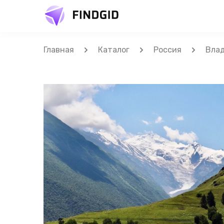
Главная
Каталог
Россия
Вла