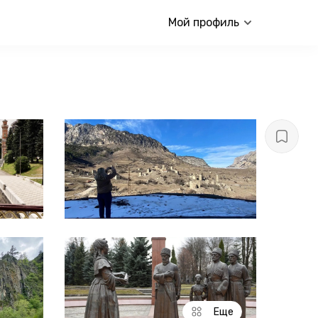
Мой профиль
Еще