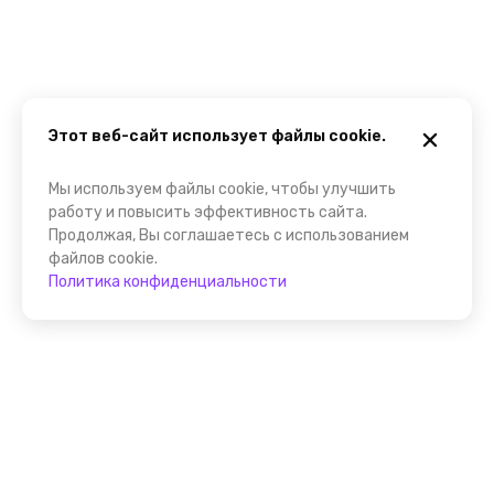
Этот веб-сайт использует файлы cookie.
Мы используем файлы cookie, чтобы улучшить
работу и повысить эффективность сайта.
Продолжая, Вы соглашаетесь с использованием
файлов cookie.
Политика конфиденциальности
Присоединяйтесь к