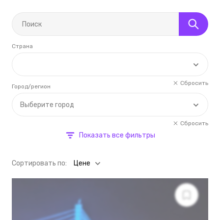
Страна
Сбросить
Город/регион
Выберите город
Сбросить
Показать все фильтры
Cортировать по:
Цене