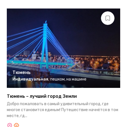
Тюмень
Индивидуальная
,
пешком
,
на машине
Тюмень – лучший город Земли
Добро пожаловать в самый удивительный город, где
многое становится единым! Путешествие начнётся в том
месте, гд...