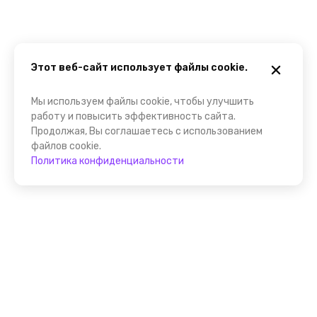
Этот веб-сайт использует файлы cookie.
Мы используем файлы cookie, чтобы улучшить
работу и повысить эффективность сайта.
Продолжая, Вы соглашаетесь с использованием
файлов cookie.
Политика конфиденциальности
Присоединяйтесь к
FindGid!