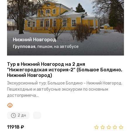
Нижний Новгород
Групповая
,
пешком
,
на автобусе
Тур в Нижний Новгород на 2 дня
"Нижегородская история-2" (Большое Болдино,
Нижний Новгород)
Экскурсионный тур: Большое Болдино - Нижний Новгород.
Пешеходные и автобусные экскурсии по основным
достопримеча...
2 дн
11918 ₽