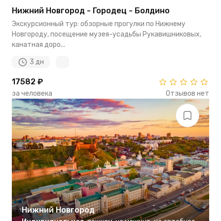
Нижний Новгород - Городец - Болдино
Экскурсионный тур: обзорные прогулки по Нижнему
Новгороду, посещение музея-усадьбы Рукавишниковых,
канатная доро...
3 дн
17582 ₽
за человека
Отзывов нет
Нижний Новгород