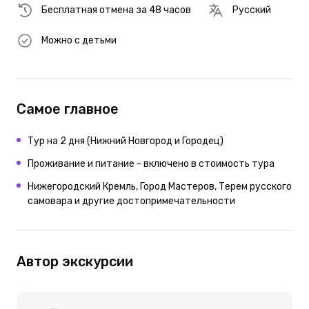
Бесплатная отмена за 48 часов
Русский
Можно с детьми
Самое главное
Тур на 2 дня (Нижний Новгород и Городец)
Проживание и питание - включено в стоимость тура
Нижегородский Кремль, Город Мастеров, Терем русского
самовара и другие достопримечательности
Автор экскурсии