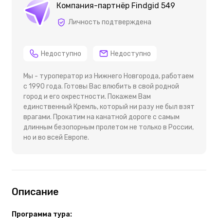
Компания-партнёр Findgid 549
Личность подтверждена
Недоступно
Недоступно
Мы - туроператор из Нижнего Новгорода, работаем
с 1990 года. Готовы Вас влюбить в свой родной
город и его окрестности. Покажем Вам
единственный Кремль, который ни разу не был взят
врагами. Прокатим на канатной дороге с самым
длинным безопорным пролетом не только в России,
но и во всей Европе.
Описание
Программа тура: