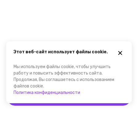
Этот веб-сайт использует файлы cookie.
Мы используем файлы cookie, чтобы улучшить
работу и повысить эффективность сайта.
Продолжая, Вы соглашаетесь с использованием
файлов cookie.
Политика конфиденциальности
Забронировать
Помощник FindGid