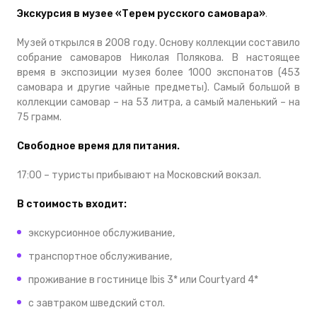
Экскурсия в музее «Терем русского самовара»
.
Музей открылся в 2008 году. Основу коллекции составило
собрание самоваров Николая Полякова. В настоящее
время в экспозиции музея более 1000 экспонатов (453
самовара и другие чайные предметы). Самый большой в
коллекции самовар – на 53 литра, а самый маленький – на
75 грамм.
Свободное время для питания.
17:00 – туристы прибывают на Московский вокзал.
В стоимость входит:
экскурсионное обслуживание,
транспортное обслуживание,
проживание в гостинице Ibis 3* или Courtyard 4*
с завтраком шведский стол.