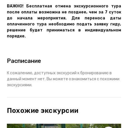
ВАЖНО! Бесплатная отмена экскурсионного тура
после оплаты возможна не позднее, чем за 7 суток
до начала мероприятия. Для переноса даты
оплаченного тура необходимо подать заявку гиду,
решение будет приниматься в индивидуальном
порядке.
Расписание
К сожалению, доступных экскурсий к бронированию в
данный момент нет. Вы можете ознакомиться с похожими
экскурсиями.
Похожие экскурсии