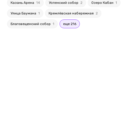
Казань Арена
14
Успенский собор
2
Озеро Кабан
1
Улица Баумана
1
Кремлёвская набережная
2
Благовещенский собор
1
еще 216