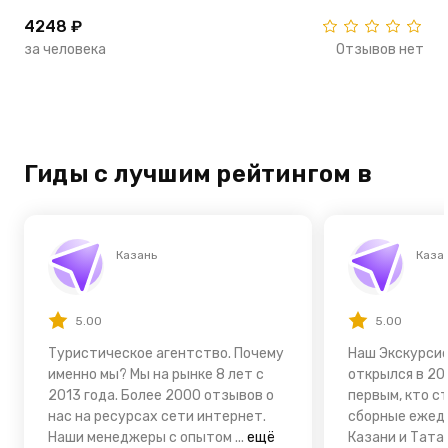
4248 ₽
за человека
Отзывов нет
Гиды с лучшим рейтингом в
Казань
Каза
5.00
5.00
Туристическое агентство. Почему
Наш Экскурси
именно мы? Мы на рынке 8 лет с
открылся в 20
2013 года. Более 2000 отзывов о
первым, кто с
нас на ресурсах сети интернет.
сборные ежед
Наши менеджеры с опытом
...
ещё
Казани и Тата