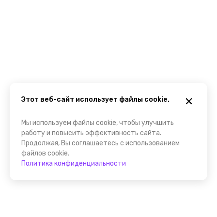
Этот веб-сайт использует файлы cookie.
Мы используем файлы cookie, чтобы улучшить
работу и повысить эффективность сайта.
Продолжая, Вы соглашаетесь с использованием
файлов cookie.
Политика конфиденциальности