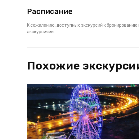
Расписание
К сожалению, доступных экскурсий к бронированию 
экскурсиями.
Похожие экскурси