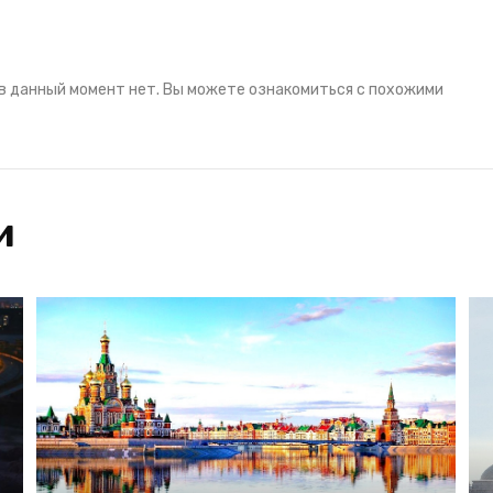
в данный момент нет. Вы можете ознакомиться с похожими
и