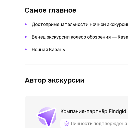
Самое главное
Достопримечательности ночной экскурси
Венец экскурсии колесо обозрения ― Каз
Ночная Казань
Автор экскурсии
Компания-партнёр Findgid
Личность подтверждена