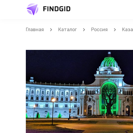
Главная
Каталог
Россия
Каза