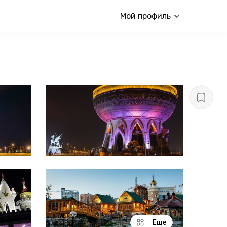
Мой профиль
Еще