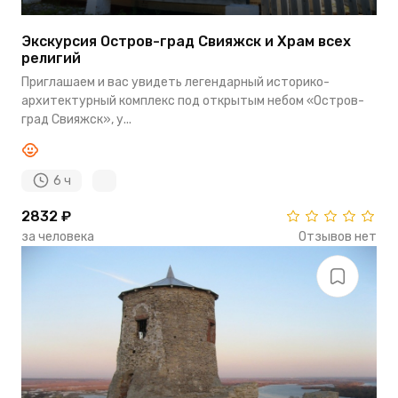
Экскурсия Остров-град Свияжск и Храм всех
религий
Приглашаем и вас увидеть легендарный историко-
архитектурный комплекс под открытым небом «Остров-
град Свияжск», у...
6 ч
2832 ₽
за человека
Отзывов нет