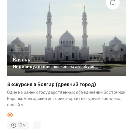
Казань
Индивидуальная
,
пешком
,
на автобусе
Экскурсия в Болгар (древний город)
Один из ранних государственных объединений Восточной
Европы. Болгарский историко-архитектурный комплекс,
самый с...
10 ч