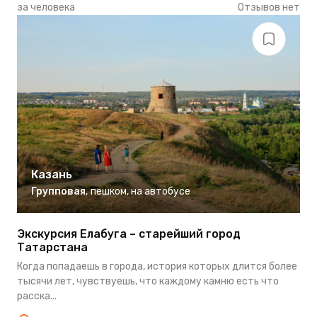
за человека
Отзывов нет
Казань
Групповая
,
пешком
,
на автобусе
Экскурсия Елабуга – старейший город
Татарстана
Когда попадаешь в города, история которых длится более
тысячи лет, чувствуешь, что каждому камню есть что
расска...