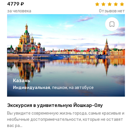
4779 ₽
за человека
Отзывов нет
Казань
Индивидуальная
,
пешком
,
на автобусе
Экскурсия в удивительную Йошкар-Олу
Вы увидите современную жизнь города, самые красивые и
необычные достопримечательности, которые не оставят
вас ра...