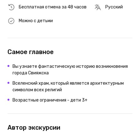
Бесплатная отмена за 48 часов
Русский
Можно с детьми
Самое главное
Вы узнаете фантастическую историю возникновения
города Свияжска
Вселенский храм, который является архитектурным
символом всех религий
Возрастные ограничения - дети 3+
Автор экскурсии