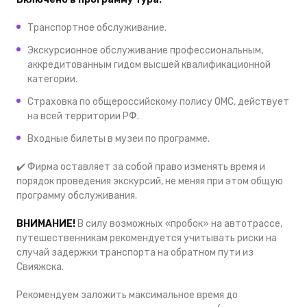
Транспортное обслуживание.
Экскурсионное обслуживание профессиональным,
аккредитованным гидом высшей квалификационной
категории.
Страховка по общероссийскому полису ОМС, действует
на всей территории РФ.
Входные билеты в музеи по программе.
✔️ Фирма оставляет за собой право изменять время и
порядок проведения экскурсий, не меняя при этом общую
программу обслуживания.
ВНИМАНИЕ!
В силу возможных «пробок» на автотрассе,
путешественникам рекомендуется учитывать риски на
случай задержки транспорта на обратном пути из
Свияжска.
Рекомендуем заложить максимальное время до