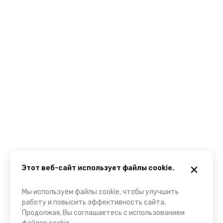
Этот веб-сайт использует файлы cookie.
Мы используем файлы cookie, чтобы улучшить
работу и повысить эффективность сайта.
Продолжая, Вы соглашаетесь с использованием