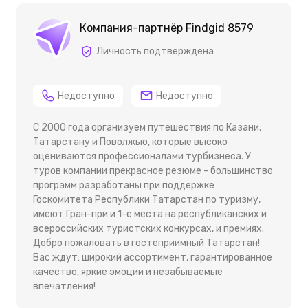
Компания-партнёр Findgid 8579
Личность подтверждена
Недоступно
Недоступно
С 2000 года организуем путешествия по Казани,
Татарстану и Поволжью, которые высоко
оцениваются профессионалами турбизнеса. У
туров компании прекрасное резюме - большинство
программ разработаны при поддержке
Госкомитета Республики Татарстан по туризму,
имеют Гран-при и 1-е места на республиканских и
всероссийских туристских конкурсах, и премиях.
Добро пожаловать в гостеприимный Татарстан!
Вас ждут: широкий ассортимент, гарантированное
качество, яркие эмоции и незабываемые
впечатления!