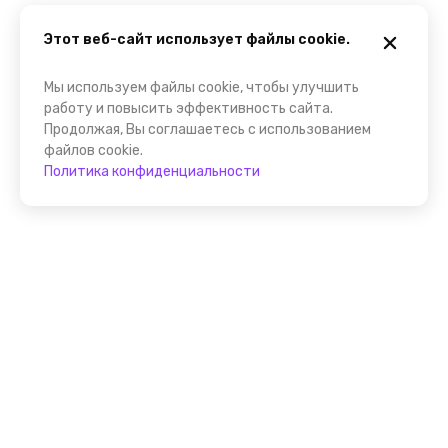
Этот веб-сайт использует файлы cookie.
Мы используем файлы cookie, чтобы улучшить
работу и повысить эффективность сайта.
Продолжая, Вы соглашаетесь с использованием
файлов cookie.
Политика конфиденциальности
Присоединяйтесь к
FindGid!