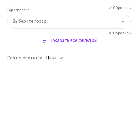
Сбросить
Город/регион
Выберите город
Сбросить
Показать все фильтры
Cортировать по:
Цене