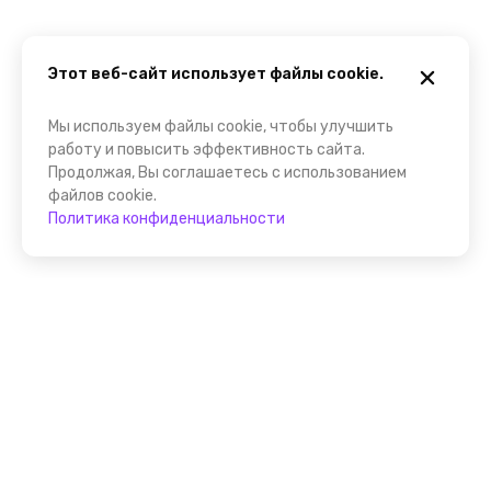
Этот веб-сайт использует файлы cookie.
Мы используем файлы cookie, чтобы улучшить
работу и повысить эффективность сайта.
Продолжая, Вы соглашаетесь с использованием
файлов cookie.
Политика конфиденциальности
Присоединяйтесь к
FindGid!