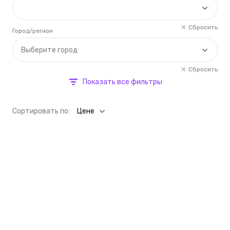
Сбросить
Город/регион
Выберите город
Сбросить
Показать все фильтры
Cортировать по:
Цене