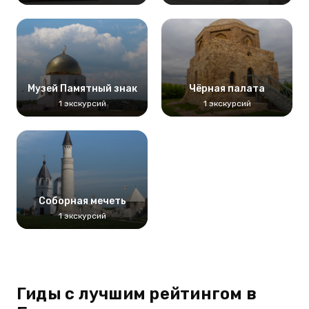
Музей Памятный знак
Чёрная палата
1 экскурсий
1 экскурсий
Соборная мечеть
1 экскурсий
Гиды с лучшим рейтингом в