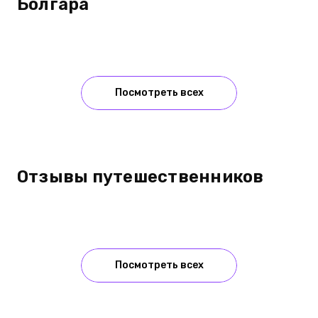
Болгара
Посмотреть всех
Отзывы путешественников
Посмотреть всех