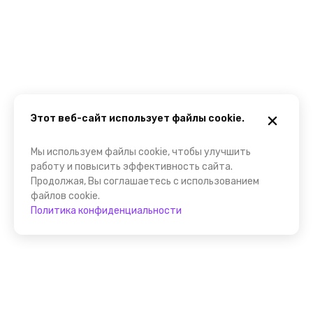
Этот веб-сайт использует файлы cookie.
Мы используем файлы cookie, чтобы улучшить
работу и повысить эффективность сайта.
Продолжая, Вы соглашаетесь с использованием
файлов cookie.
Политика конфиденциальности
Помощник FindGid