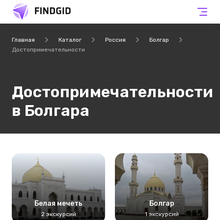
Главная
Каталог
Россия
Болгар
Достопримечательности
Достопримечательности
в Болгара
Белая мечеть
Болгар
2 экскурсий
1 экскурсий