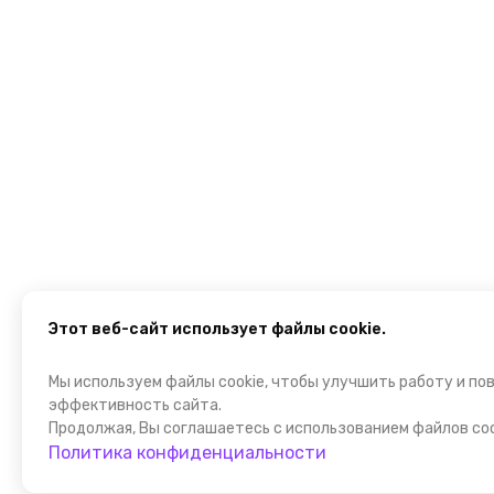
Этот веб-сайт использует файлы cookie.
Мы используем файлы cookie, чтобы улучшить работу и по
эффективность сайта.
Продолжая, Вы соглашаетесь с использованием файлов coo
Политика конфиденциальности