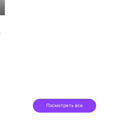
,
Посмотреть все