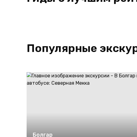
Популярные экскур
Болгар