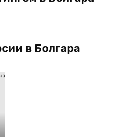
сии в Болгара