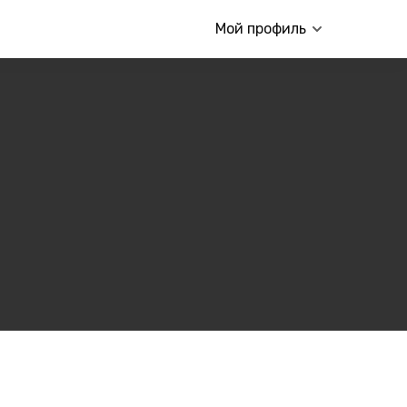
Мой профиль