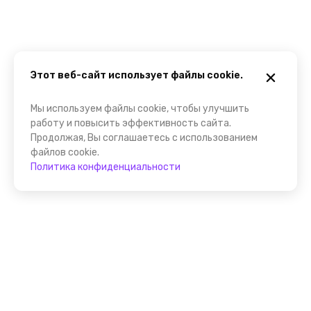
Этот веб-сайт использует файлы cookie.
Мы используем файлы cookie, чтобы улучшить
работу и повысить эффективность сайта.
Продолжая, Вы соглашаетесь с использованием
файлов cookie.
Политика конфиденциальности
Присоединяйтесь к