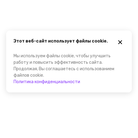
Этот веб-сайт использует файлы cookie.
Мы используем файлы cookie, чтобы улучшить
работу и повысить эффективность сайта.
Продолжая, Вы соглашаетесь с использованием
файлов cookie.
Политика конфиденциальности
Присоединяйтесь к