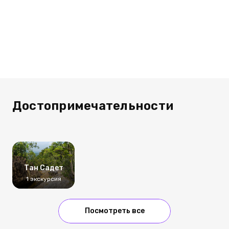
Достопримечательности
Тан Садет
1 экскурсия
Посмотреть все