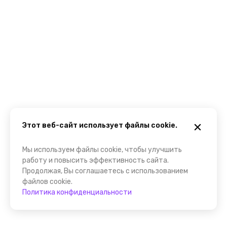
Этот веб-сайт использует файлы cookie.
Мы используем файлы cookie, чтобы улучшить
работу и повысить эффективность сайта.
Продолжая, Вы соглашаетесь с использованием
файлов cookie.
Политика конфиденциальности