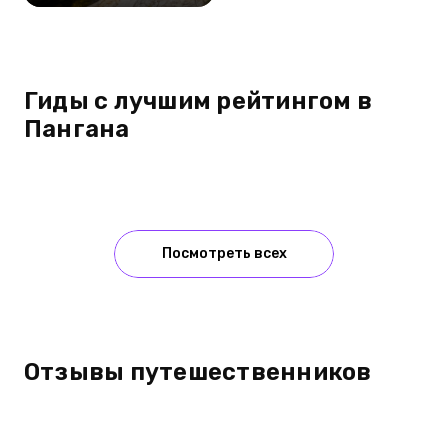
Гиды с лучшим рейтингом в
Пангана
Посмотреть всех
Отзывы путешественников