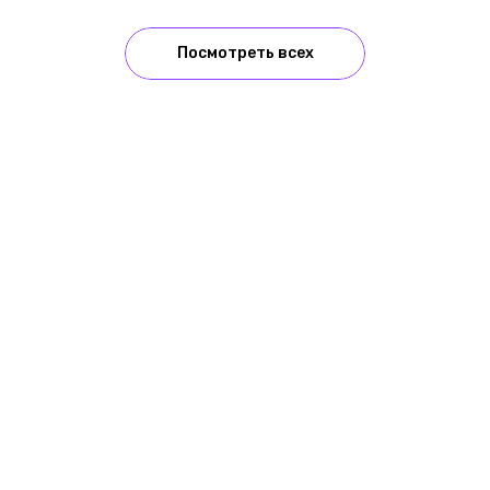
Посмотреть всех