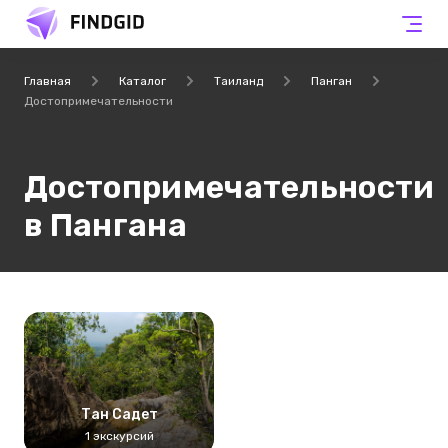
Главная
Каталог
Таиланд
Панган
Достопримечательности
Достопримечательности
в Пангана
Тан Садет
1 экскурсий