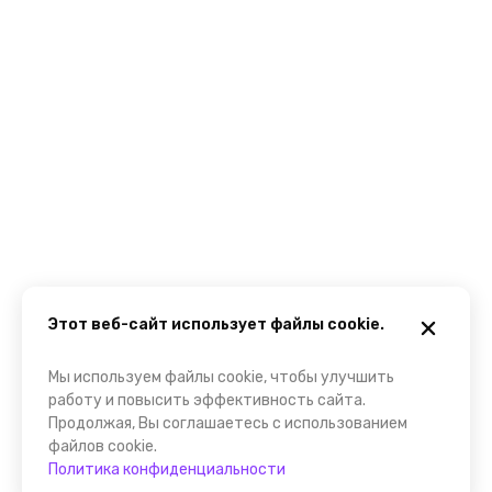
Этот веб-сайт использует файлы cookie.
Мы используем файлы cookie, чтобы улучшить
работу и повысить эффективность сайта.
Продолжая, Вы соглашаетесь с использованием
файлов cookie.
Политика конфиденциальности