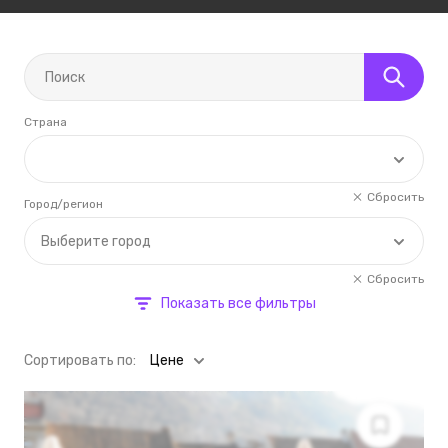
Страна
Сбросить
Город/регион
Выберите город
Сбросить
Показать все фильтры
Cортировать по:
Цене