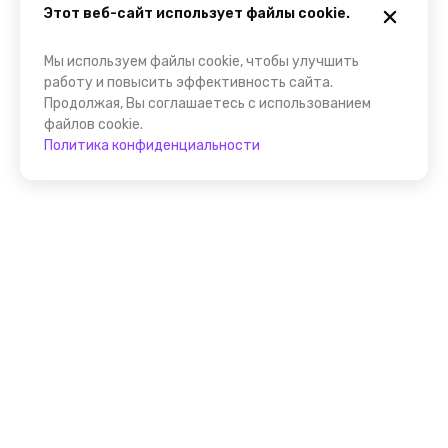
Этот веб-сайт использует файлы cookie.
Мы используем файлы cookie, чтобы улучшить
работу и повысить эффективность сайта.
Продолжая, Вы соглашаетесь с использованием
файлов cookie.
Политика конфиденциальности
Присоединяйтесь к
FindGid!
Размещайте свои экскурсии уже прямо сейчас!