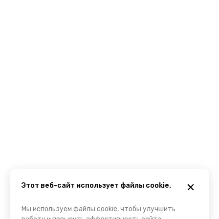
Этот веб-сайт использует файлы cookie.
Мы используем файлы cookie, чтобы улучшить