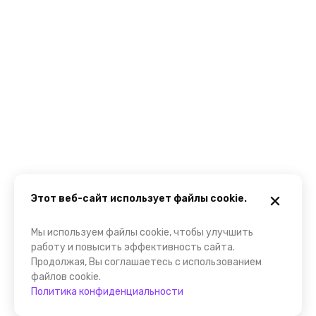
Этот веб-сайт использует файлы cookie.
Мы используем файлы cookie, чтобы улучшить
работу и повысить эффективность сайта.
Продолжая, Вы соглашаетесь с использованием
файлов cookie.
Политика конфиденциальности