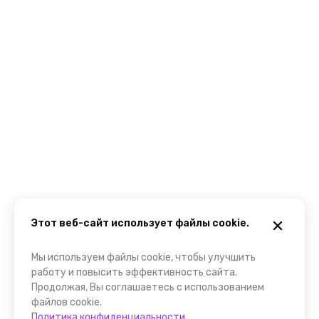
Этот веб-сайт использует файлы cookie.
Мы используем файлы cookie, чтобы улучшить
работу и повысить эффективность сайта.
Продолжая, Вы соглашаетесь с использованием
файлов cookie.
Политика конфиденциальности