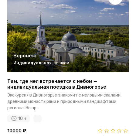
Воронеж
Индивидуальная
,
пешком
Там, где мел встречается с небом —
индивидуальная поездка в Дивногорье
Экскурсия в Дивногорье знакомит с меловыми скалами,
древними монастырями и природными ландшафтами
региона. Во вр...
10 ч
10000 ₽