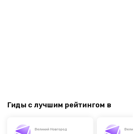
Гиды с лучшим рейтингом в
Великий Новгород
Вели