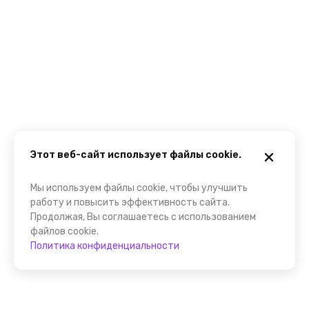
Этот веб-сайт использует файлы cookie.
Мы используем файлы cookie, чтобы улучшить
работу и повысить эффективность сайта.
Продолжая, Вы соглашаетесь с использованием
файлов cookie.
Политика конфиденциальности