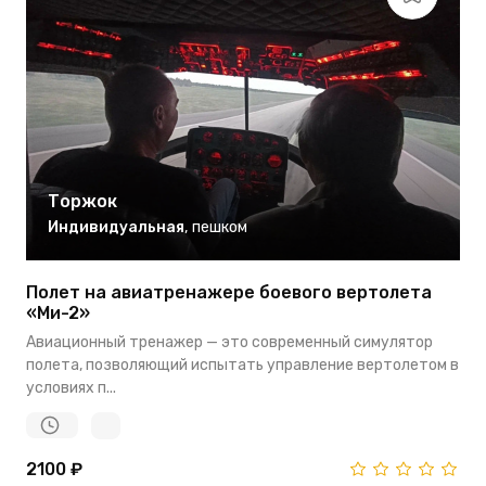
Торжок
Индивидуальная
,
пешком
Полет на авиатренажере боевого вертолета
«Ми-2»
Авиационный тренажер — это современный симулятор
полета, позволяющий испытать управление вертолетом в
условиях п...
2100 ₽