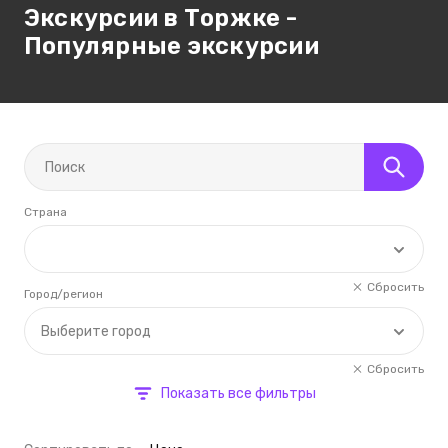
Экскурсии в Торжке -
Популярные экскурсии
Страна
Сбросить
Город/регион
Выберите город
Сбросить
Показать все фильтры