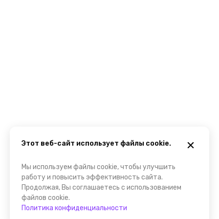
Этот веб-сайт использует файлы cookie.
Мы используем файлы cookie, чтобы улучшить
работу и повысить эффективность сайта.
Продолжая, Вы соглашаетесь с использованием
файлов cookie.
Политика конфиденциальности