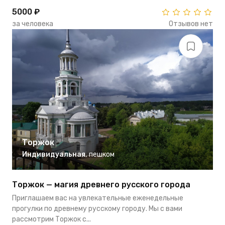
5000 ₽
за человека
Отзывов нет
Торжок
Индивидуальная
,
пешком
Торжок — магия древнего русского города
Приглашаем вас на увлекательные еженедельные
прогулки по древнему русскому городу. Мы с вами
рассмотрим Торжок с...