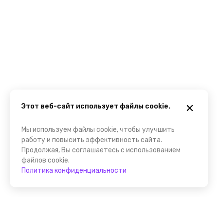
Этот веб-сайт использует файлы cookie.
Мы используем файлы cookie, чтобы улучшить
работу и повысить эффективность сайта.
Продолжая, Вы соглашаетесь с использованием
файлов cookie.
Политика конфиденциальности