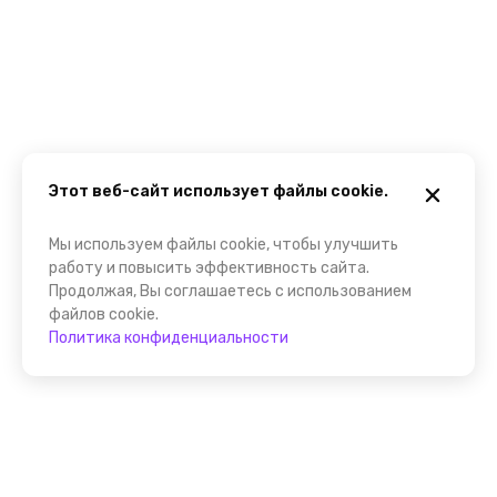
Этот веб-сайт использует файлы cookie.
Мы используем файлы cookie, чтобы улучшить
работу и повысить эффективность сайта.
Продолжая, Вы соглашаетесь с использованием
файлов cookie.
Политика конфиденциальности